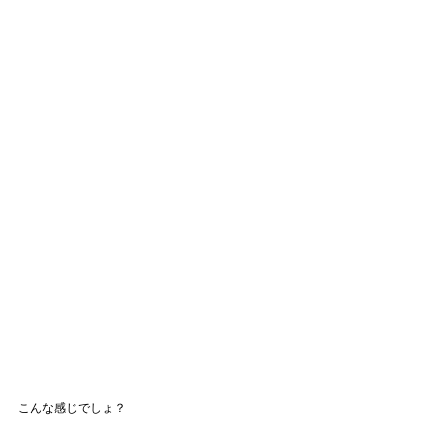
こんな感じでしょ？