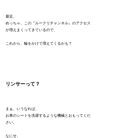
最近、
めっちゃ、この『ルークリチャンネル』のアクセス
が増えまくってきているので、
これから、輪をかけて増えてくるかも？
リンサーって？
まぁ、いうなれば、
お車のシートを洗濯するような機械とおもってくだ
さい。
なにせ、