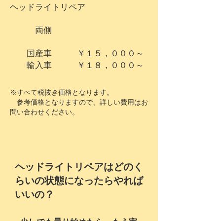
ヘッドライトリペア
両側
国産車 ￥１５，０００～
輸入車 ￥１８，０００～
※すべて税抜き価格となります。​
参考価格となりますので、詳しい費用はお
問い合わせください。
​
​ヘッドライトリペアはどのく
らいの状態になったらやれば
いいの？