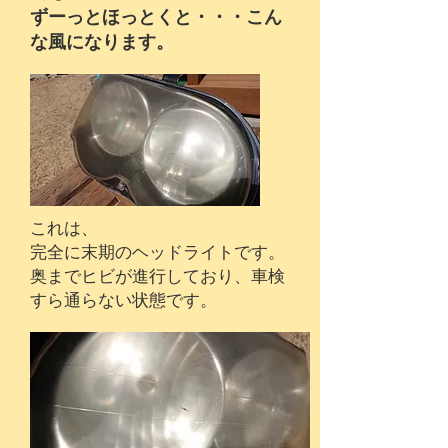
ずーっとほっとくと・・・こん
な風になります。
これは、
完全に末期のヘッドライトです。
奥までヒビが進行しており、車検
すら通らない状態です。