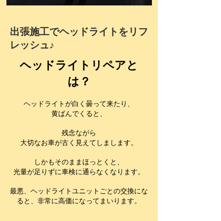
出張施工でヘッドライトをリフ
レッシュ♪
ヘッドライトリペアと
は？
ヘッドライトが白く曇って来たり、
黄ばんでくると、
残念ながら
大切な
お車が古く見えてしまします。
しかもそのままほっとくと、
光量が足りずに車検に通らなくなります。
最悪、ヘッドライトユニットごとの交換にな
ると、非常に高価になってまいります。