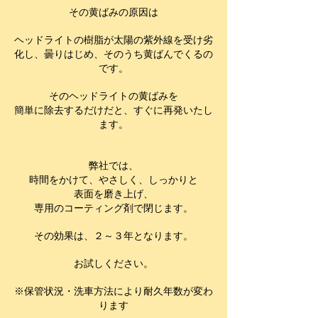
その黄ばみの原因は
ヘッドライトの樹脂が太陽の紫外線を受け劣
化し、曇りはじめ、そのうち黄ばんでくるの
です。
そのヘッドライトの黄ばみを
簡単に除去するだけだと、すぐに再発いたし
ます。
弊社では、
時間をかけて、やさしく、しっかりと
表面を磨き上げ、
専用のコーティング剤で閉じます。
​その効果は、２～３年となります。
お試しください。
​※保管状況・洗車方法により耐久年数が変わ
ります