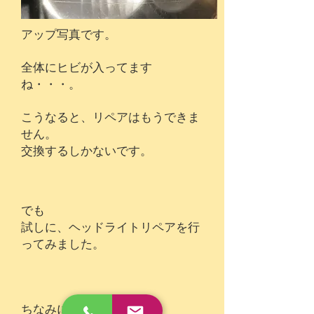
アップ写真です。
​全体にヒビが入ってます
ね・・・。
こうなると、リペアはもうできま
せん。
交換するしかないです。
でも
​試しに、ヘッドライトリペアを行
ってみました。
ちなみに、