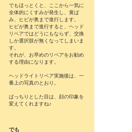
​でもほっとくと、ここから一気に
全体的にくすみが発生し、黄ば
み、ヒビが奥まで進行します。
​ヒビが奥まで進行すると、ヘッド
リペアではどうにもならず、交換
しか選択肢が無くなってしまいま
す。
​それが、お早めのリペアをお勧め
する理由になります。
ヘッドライトリペア実施後は、一
番上の写真のとおり。
​ぱっちりとした目は、顔の印象を
変えてくれますね♪
でも