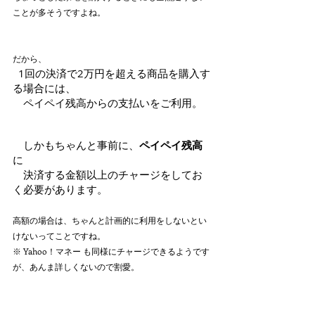
ことが多そうですよね。
だから、  
  1回の決済で2万円を超える商品を購入す
る場合には、
　ペイペイ残高からの支払いをご利用。
　しかもちゃんと事前に、
ペイペイ残高
に
　決済する金額以上のチャージをしてお
く必要があります。 
高額の場合は、ちゃんと計画的に利用をしないとい
けないってことですね。
※ Yahoo！マネー も同様にチャージできるようです
が、あんま詳しくないので割愛。