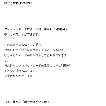
はどうすればいいの？
クレジットカードによっては、後から「分割払い」
や「リボ払い」ができます。
これは皆さまも知っての通り、
後からお支払い方法が変更できるというもので、
ほとんどのカード会社が導入しており利用できま
す。
※お持ちのクレジットカードの設定によりご利用が
できない場合もあります。
※手数料がかかります
じゃ、後から「ボーナス払い」は？