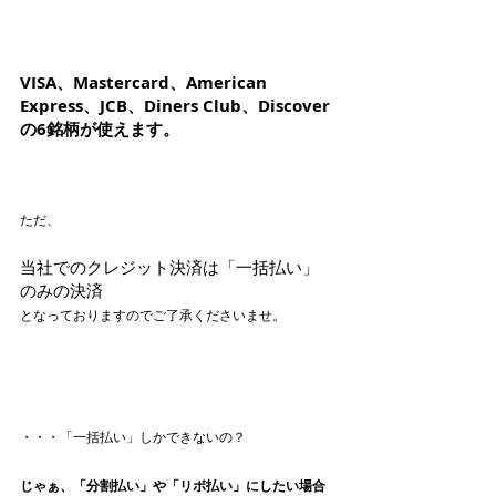
VISA、Mastercard、American 
Express、JCB、Diners Club、Discover
の6銘柄が使えます。
ただ、
当社でのクレジット決済は「一括払い」
のみの決済
となっておりますのでご了承くださいませ。 
・・・「一括払い」しかできないの？
じゃぁ、「分割払い」や「リボ払い」にしたい場合