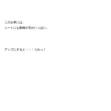
このお車には、
シートにも動物の毛がいっぱい。
アップにすると・・・うわっ！