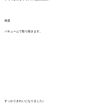
再度
バキュームで取り除きます。
すっかりきれいになりました♪