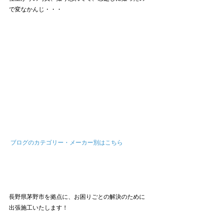
で変なかんじ・・・
ブログのカテゴリー・メーカー別はこちら
長野県茅野市を拠点に、お困りごとの解決のために
出張施工いたします！