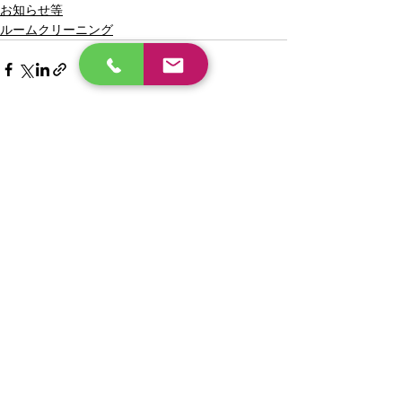
お知らせ等
ルームクリーニング
最新記事
すべて表示