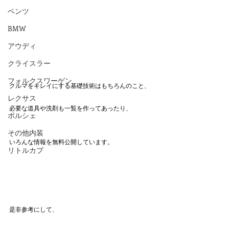
ベンツ
BMW
アウディ
クライスラー
フォルクスワーゲン
クルマをキレイにする基礎技術はもちろんのこと、
レクサス
必要な道具や洗剤も一覧を作ってあったり、
ポルシェ
その他内装
いろんな情報を無料公開しています。
リトルカブ
是非参考にして、